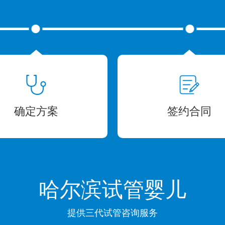
确定方案
签约合同
哈尔滨试管婴儿
提供三代试管咨询服务