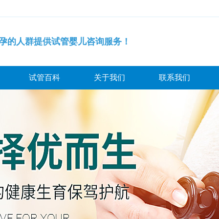
孕的人群提供试管婴儿咨询服务！
试管百科
关于我们
联系我们