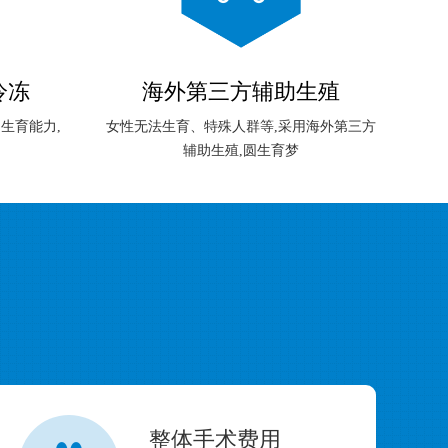
冷冻
海外第三方辅助生殖
生育能力,
女性无法生育、特殊人群等,采用海外第三方
辅助生殖,圆生育梦
整体手术费用