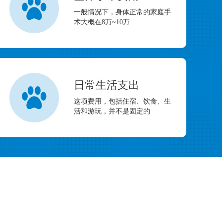
一般情况下，身体正常的家庭手
术大概在8万~10万
日常生活支出
这项费用，包括住宿、饮食、生
活和游玩，并不是固定的