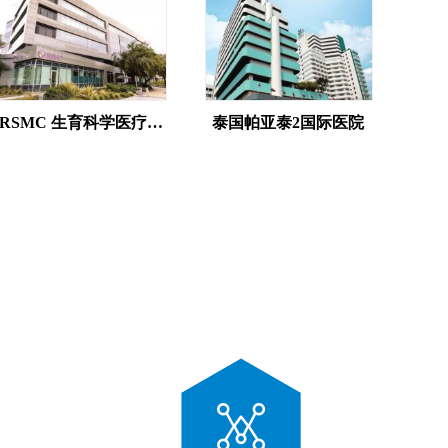
RSMC 生育科学医疗中心
泰国帕亚泰2国际医院