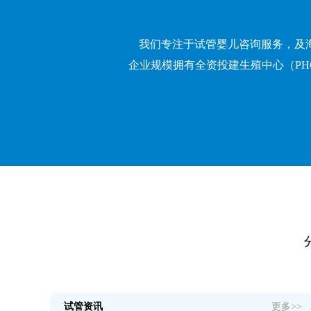
我们专注于试管婴儿咨询服务，及
企业规模拥有全资投建生殖中心（PH
试管资讯
更多>>