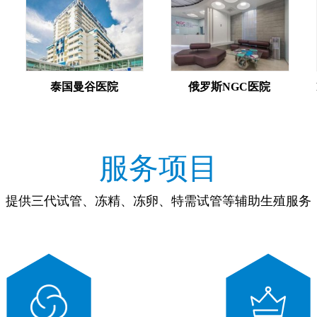
泰国曼谷医院
俄罗斯NGC医院
服务项目
提供三代试管、冻精、冻卵、特需试管等辅助生殖服务