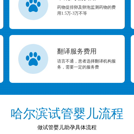
药物促排卵及卵泡监测药物的费
用1.5万-3万不等
翻译服务费用
语言不通，患者选择翻译机构服
务，需要一定的服务费
哈尔滨试管婴儿流程
做试管婴儿助孕具体流程