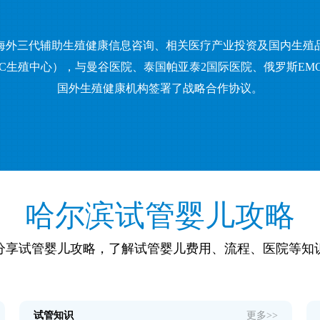
海外三代辅助生殖健康信息咨询、相关医疗产业投资及国内生殖
C生殖中心），与曼谷医院、泰国帕亚泰2国际医院、俄罗斯EM
国外生殖健康机构签署了战略合作协议。
哈尔滨试管婴儿攻略
分享试管婴儿攻略，了解试管婴儿费用、流程、医院等知
试管知识
更多>>