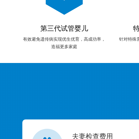
第三代试管婴儿
有效避免遗传病实现优生优育，高成功率，
针对特殊
造福更多家庭
夫妻检查费用