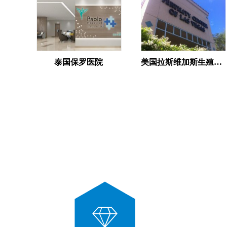
泰国保罗医院
美国拉斯维加斯生殖中心