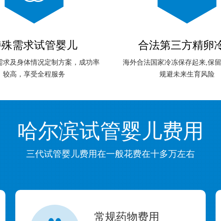
特殊需求试管婴儿
合法第三方精卵
需求及身体情况定制方案，成功率
海外合法国家冷冻保存起来,保留
较高，享受全程服务
规避未来生育风险
哈尔滨试管婴儿费用
三代试管婴儿费用在一般花费在十多万左右
常规药物费用