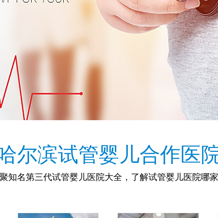
哈尔滨试管婴儿合作医
聚知名第三代试管婴儿医院大全，了解试管婴儿医院哪