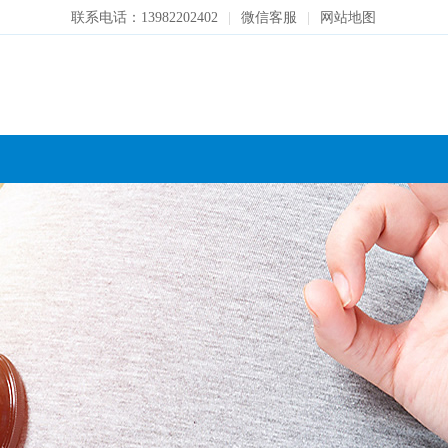
联系电话：13982202402
|
微信客服
|
网站地图