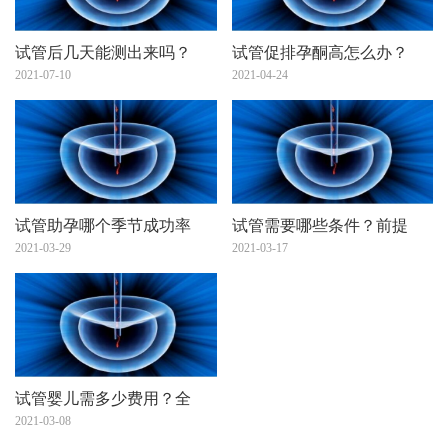
试管后几天能测出来吗？
试管促排孕酮高怎么办？
2021-07-10
2021-04-24
试管助孕哪个季节成功率
试管需要哪些条件？前提
2021-03-29
2021-03-17
试管婴儿需多少费用？全
2021-03-08