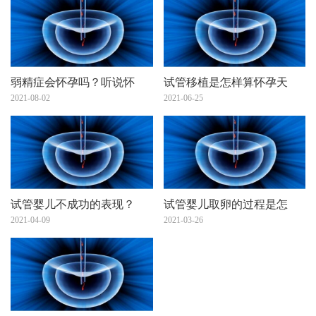
弱精症会怀孕吗？听说怀
试管移植是怎样算怀孕天
2021-08-02
2021-06-25
试管婴儿不成功的表现？
试管婴儿取卵的过程是怎
2021-04-09
2021-03-26